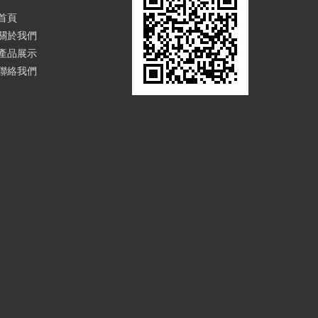
首頁
關於我們
產品展示
聯絡我們